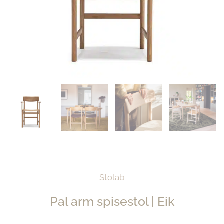
Stolab
Pal arm spisestol | Eik