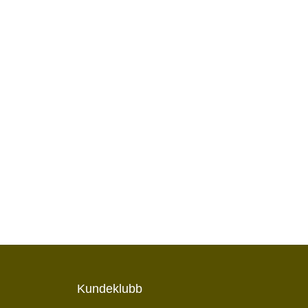
Kundeklubb