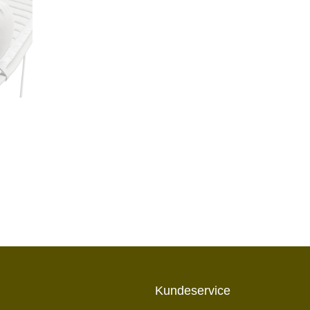
Kundeservice