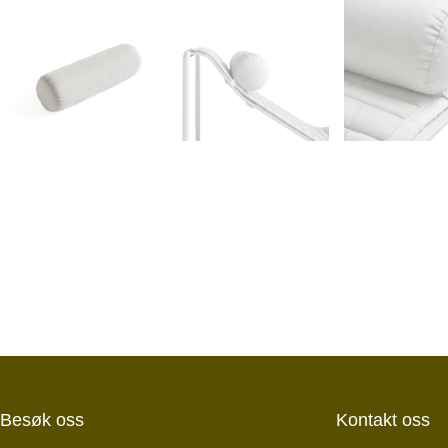
Besøk oss
Kontakt oss