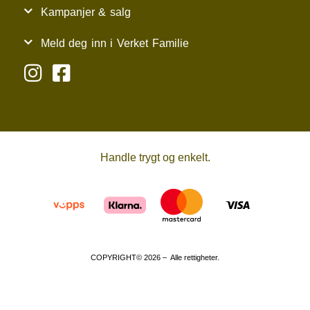
Kampanjer & salg
Meld deg inn i Verket Familie
Handle trygt og enkelt.
COPYRIGHT© 2026 – Alle rettigheter.