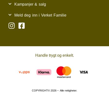
Kampanjer & salg
Meld deg inn i Verket Familie
Handle trygt og enkelt.
COPYRIGHT© 2026 – Alle rettigheter.