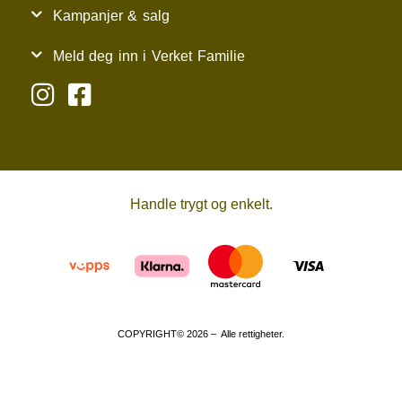
Kampanjer & salg
Meld deg inn i Verket Familie
Handle trygt og enkelt.
COPYRIGHT© 2026 – Alle rettigheter.