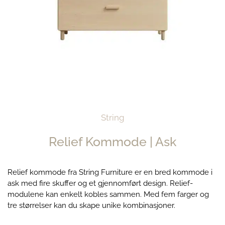
String
Relief Kommode | Ask
Relief kommode fra String Furniture er en bred kommode i
ask med fire skuffer og et gjennomført design. Relief-
modulene kan enkelt kobles sammen. Med fem farger og
tre størrelser kan du skape unike kombinasjoner.