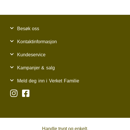
Besøk oss
Kontaktinformasjon
Kundeservice
Kampanjer & salg
Meld deg inn i Verket Familie
Handle trygt og enkelt.