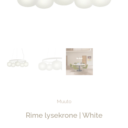
Muuto
Rime lysekrone | White