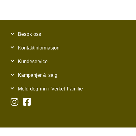
Besøk oss
Kontaktinformasjon
Kundeservice
Kampanjer & salg
Meld deg inn i Verket Familie