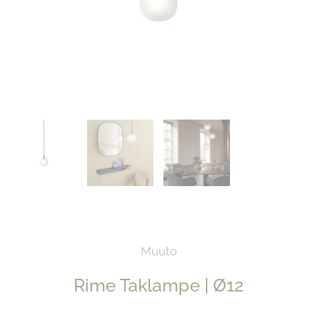
Muuto
Rime Taklampe | Ø12