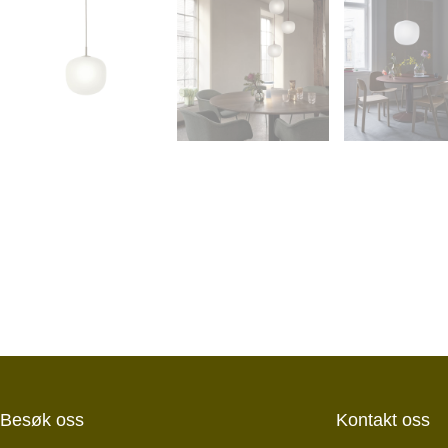
Besøk oss
Kontakt oss