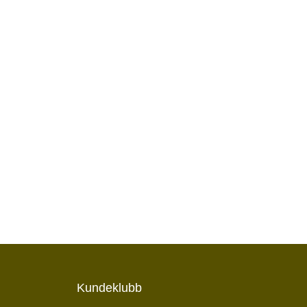
Kundeklubb