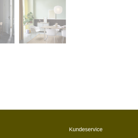
Kundeservice