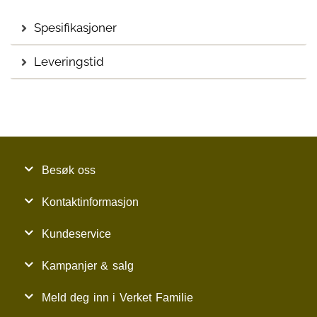
Spesifikasjoner
Leveringstid
Besøk oss
Kontaktinformasjon
Kundeservice
Kampanjer & salg
Meld deg inn i Verket Familie