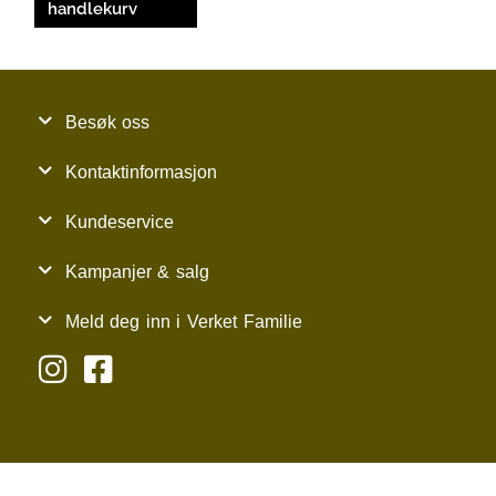
handlekurv
Besøk oss
Kontaktinformasjon
Kundeservice
Kampanjer & salg
Meld deg inn i Verket Familie