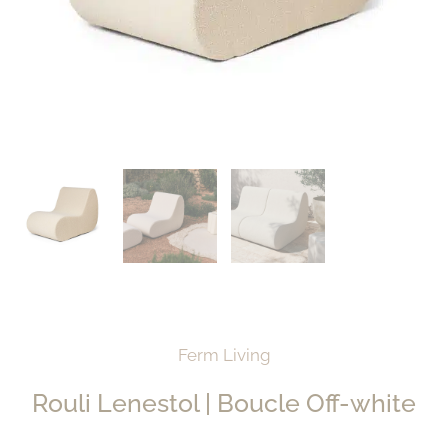
Ferm Living
Rouli Lenestol | Boucle Off-white