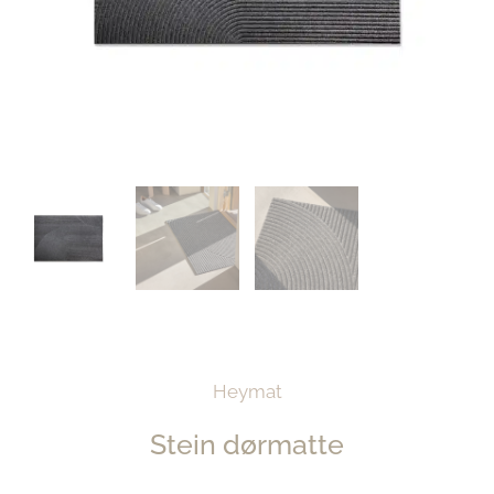
Heymat
Stein dørmatte