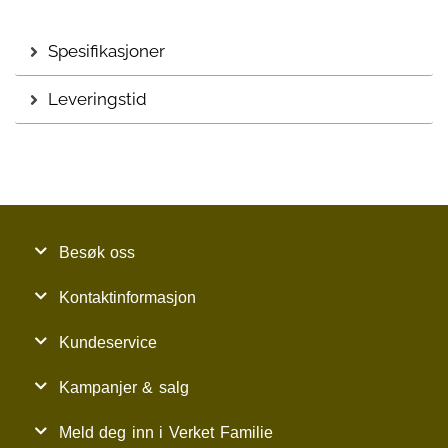
Spesifikasjoner
Leveringstid
Besøk oss
Kontaktinformasjon
Kundeservice
Kampanjer & salg
Meld deg inn i Verket Familie