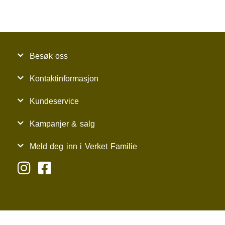
Besøk oss
Kontaktinformasjon
Kundeservice
Kampanjer & salg
Meld deg inn i Verket Familie