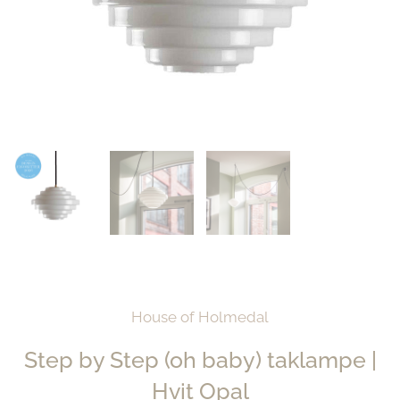
House of Holmedal
Step by Step (oh baby) taklampe |
Hvit Opal