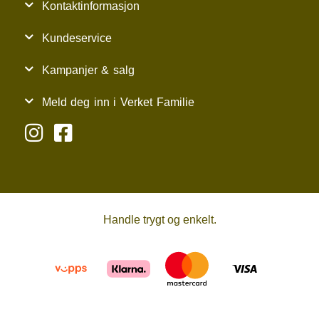
Kontaktinformasjon
Kundeservice
Kampanjer & salg
Meld deg inn i Verket Familie
Handle trygt og enkelt.