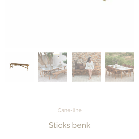
Cane-line
Sticks benk