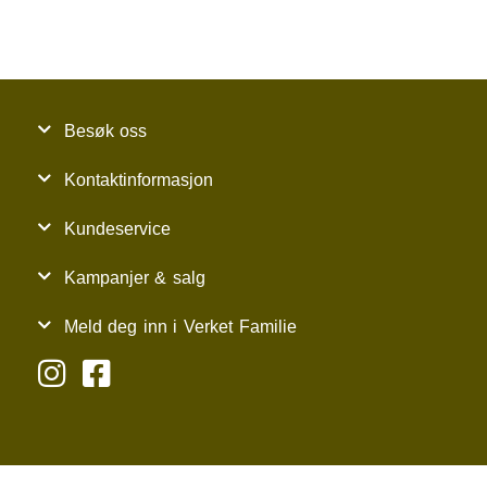
Besøk oss
Kontaktinformasjon
Kundeservice
Kampanjer & salg
Meld deg inn i Verket Familie