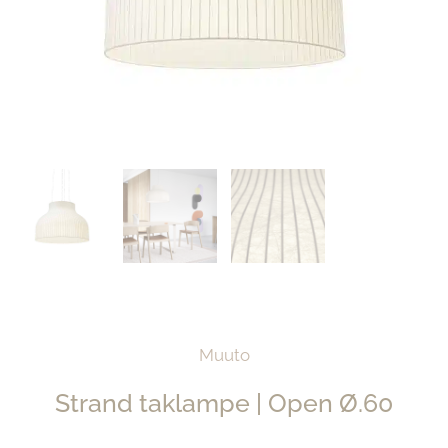
Muuto
Strand taklampe | Open Ø.60