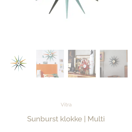
Vitra
Sunburst klokke | Multi