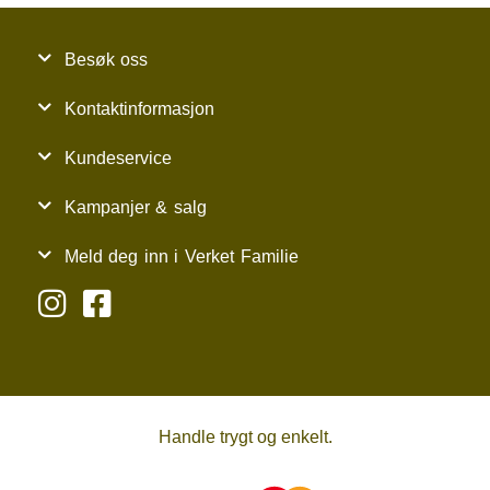
Besøk oss
Kontaktinformasjon
Kundeservice
Kampanjer & salg
Meld deg inn i Verket Familie
Handle trygt og enkelt.