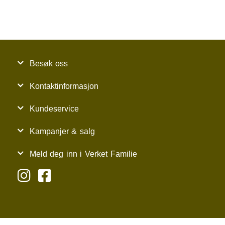
Besøk oss
Kontaktinformasjon
Kundeservice
Kampanjer & salg
Meld deg inn i Verket Familie