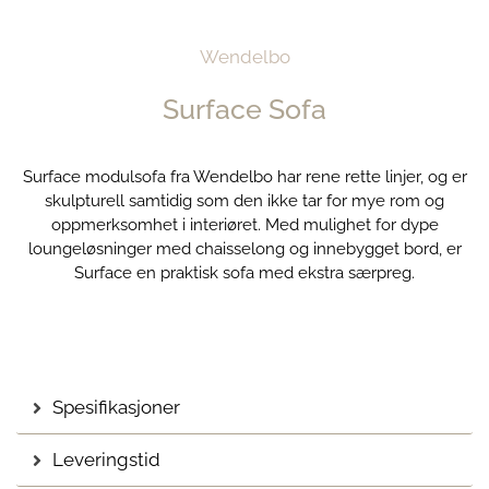
Wendelbo
Surface Sofa
Surface modulsofa fra Wendelbo har rene rette linjer, og er
skulpturell samtidig som den ikke tar for mye rom og
oppmerksomhet i interiøret. Med mulighet for dype
loungeløsninger med chaisselong og innebygget bord, er
Surface en praktisk sofa med ekstra særpreg.
Spesifikasjoner
Leveringstid