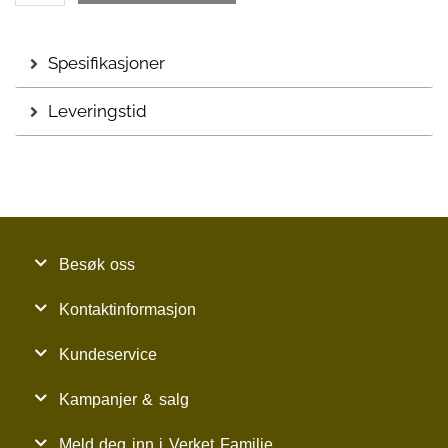
Spesifikasjoner
Leveringstid
Besøk oss
Kontaktinformasjon
Kundeservice
Kampanjer & salg
Meld deg inn i Verket Familie