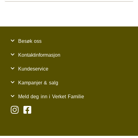
Besøk oss
Kontaktinformasjon
Kundeservice
Kampanjer & salg
Meld deg inn i Verket Familie