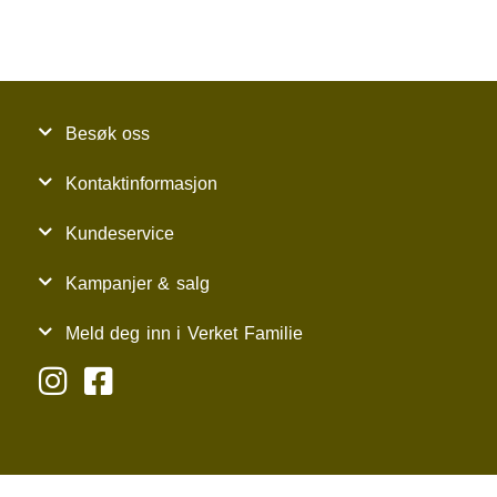
Besøk oss
Kontaktinformasjon
Kundeservice
Kampanjer & salg
Meld deg inn i Verket Familie