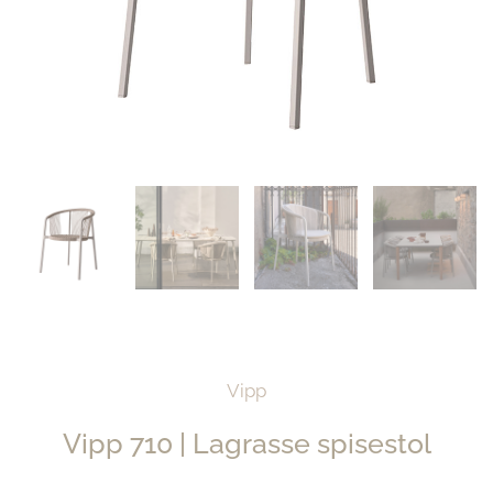
Vipp
Vipp 710 | Lagrasse spisestol