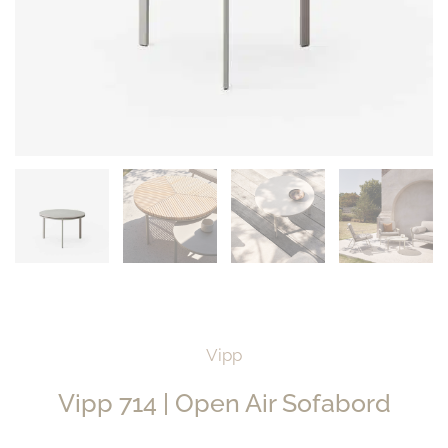
Vipp
Vipp 714 | Open Air Sofabord