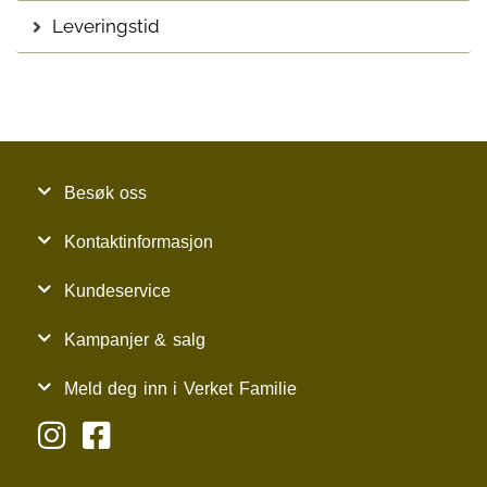
Leveringstid
Besøk oss
Kontaktinformasjon
Kundeservice
Kampanjer & salg
Meld deg inn i Verket Familie