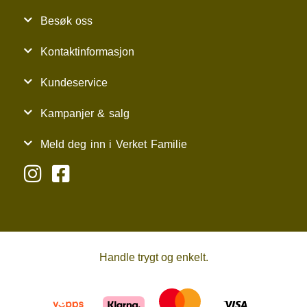
Besøk oss
Kontaktinformasjon
Kundeservice
Kampanjer & salg
Meld deg inn i Verket Familie
Handle trygt og enkelt.