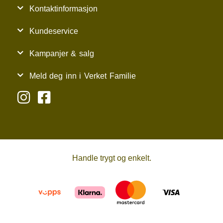
Kontaktinformasjon
Kundeservice
Kampanjer & salg
Meld deg inn i Verket Familie
Handle trygt og enkelt.