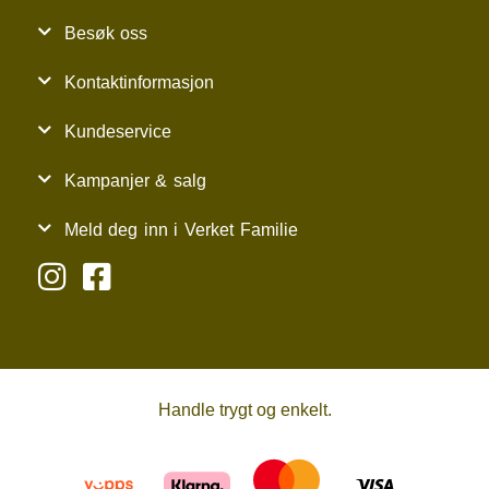
Besøk oss
Kontaktinformasjon
Kundeservice
Kampanjer & salg
Meld deg inn i Verket Familie
Handle trygt og enkelt.