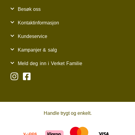
Besøk oss
Kontaktinformasjon
Kundeservice
Kampanjer & salg
Meld deg inn i Verket Familie
Handle trygt og enkelt.