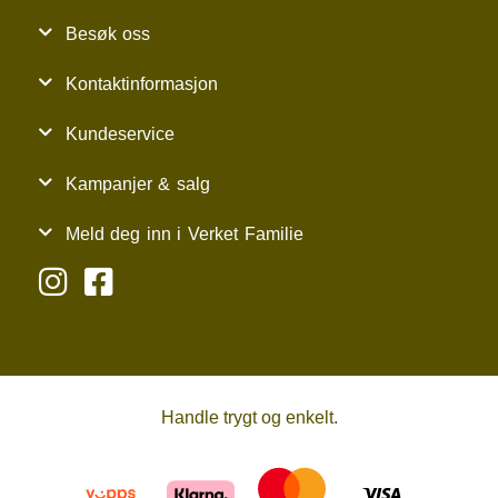
Besøk oss
Kontaktinformasjon
Kundeservice
Kampanjer & salg
Meld deg inn i Verket Familie
Handle trygt og enkelt.