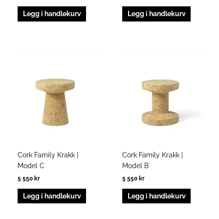
Legg i handlekurv
Legg i handlekurv
Cork Family Krakk |
Cork Family Krakk |
Model C
Model B
5 550
kr
5 550
kr
Legg i handlekurv
Legg i handlekurv