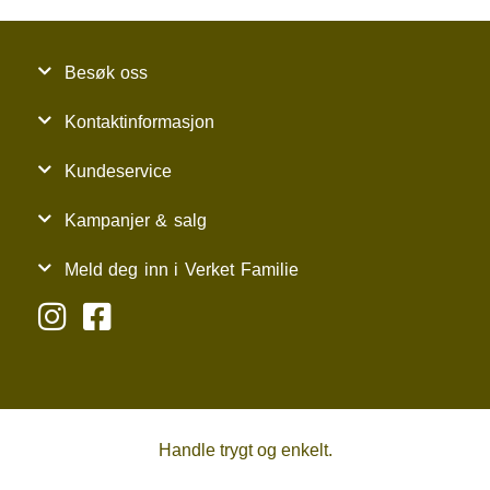
Besøk oss
Kontaktinformasjon
Kundeservice
Kampanjer & salg
Meld deg inn i Verket Familie
Handle trygt og enkelt.