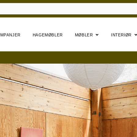
AMPANJER
HAGEMØBLER
MØBLER
INTERIØR