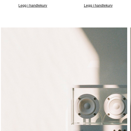
Legg i handlekurv
Legg i handlekurv