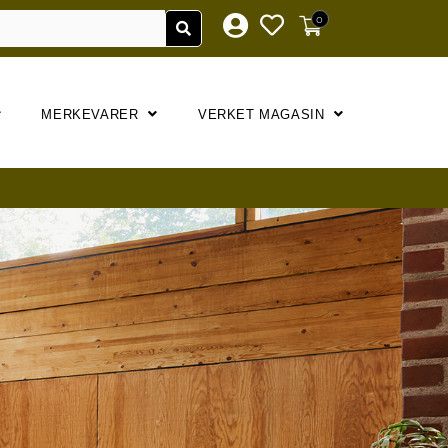
0
MERKEVARER
VERKET MAGASIN