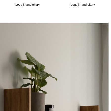
Legg i handlekurv
Legg i handlekurv