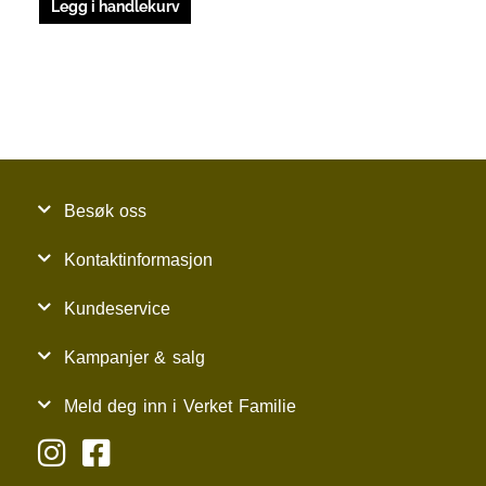
Legg i handlekurv
Besøk oss
Kontaktinformasjon
Kundeservice
Kampanjer & salg
Meld deg inn i Verket Familie