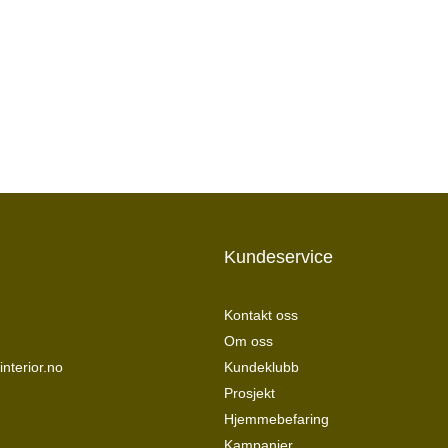
Kundeservice
Kontakt oss
Om oss
nterior.no
Kundeklubb
Prosjekt
Hjemmebefaring
Kampanjer