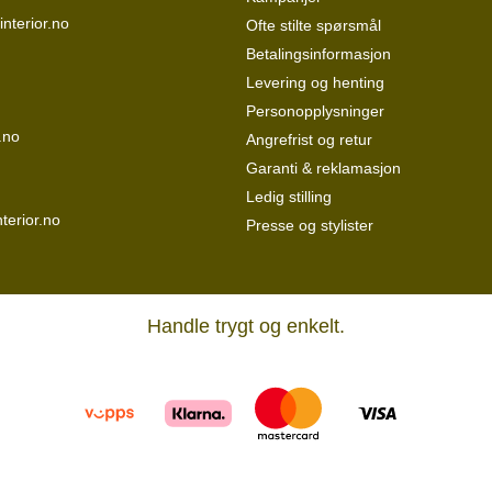
interior.no
Ofte stilte spørsmål
Betalingsinformasjon
Levering og henting
Personopplysninger
.no
Angrefrist og retur
Garanti & reklamasjon
Ledig stilling
terior.no
Presse og stylister
Handle trygt og enkelt.