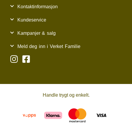
Kontaktinformasjon
Kundeservice
Kampanjer & salg
Meld deg inn i Verket Familie
Handle trygt og enkelt.