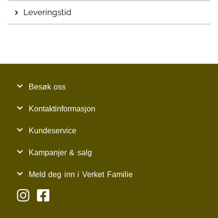
Leveringstid
Besøk oss
Kontaktinformasjon
Kundeservice
Kampanjer & salg
Meld deg inn i Verket Familie