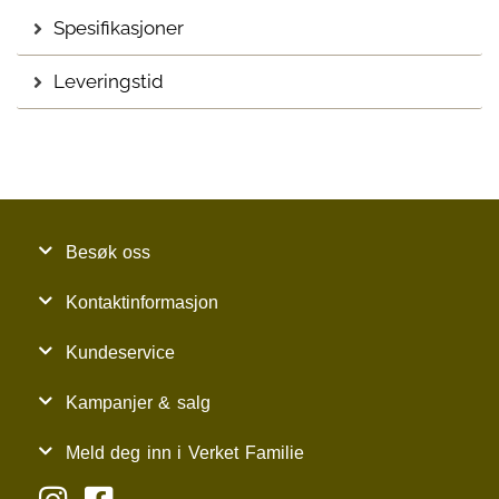
Spesifikasjoner
Leveringstid
Besøk oss
Kontaktinformasjon
Kundeservice
Kampanjer & salg
Meld deg inn i Verket Familie