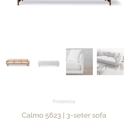
Fredericia
Calmo 5623 | 3-seter sofa