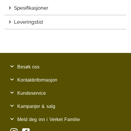
Spesifikasjoner
Leveringstid
Besøk oss
Kontaktinformasjon
Kundeservice
Kampanjer & salg
Meld deg inn i Verket Familie