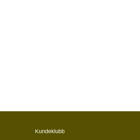
Kundeklubb