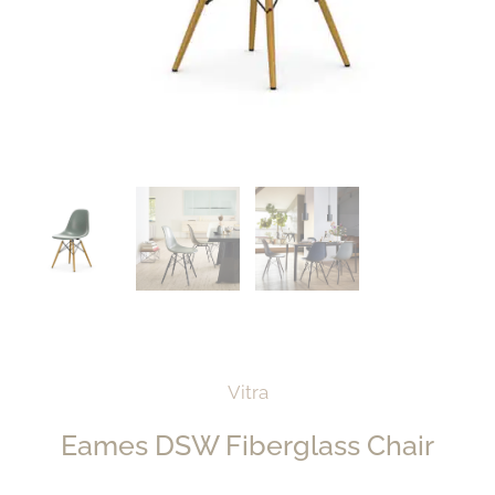
Vitra
Eames DSW Fiberglass Chair