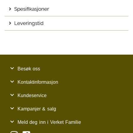
Spesifikasjoner
Leveringstid
Besøk oss
Kontaktinformasjon
Kundeservice
Kampanjer & salg
Meld deg inn i Verket Familie