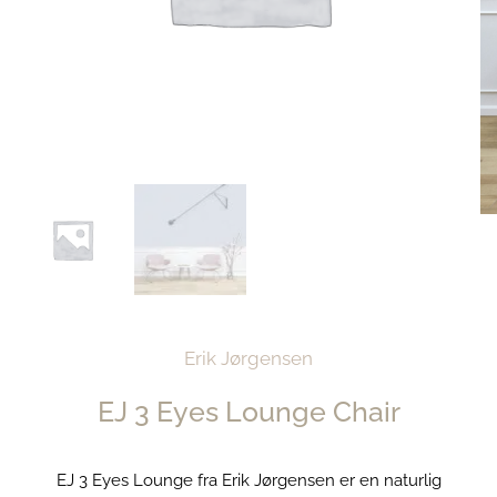
Erik Jørgensen
EJ 3 Eyes Lounge Chair
EJ 3 Eyes Lounge fra Erik Jørgensen er en naturlig