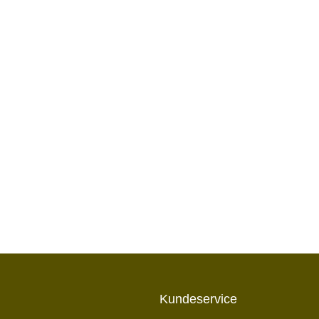
Kundeservice