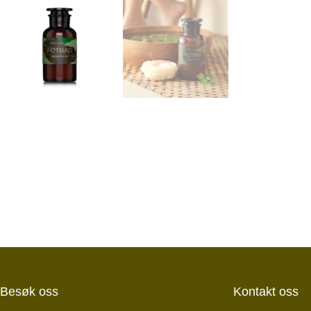
Besøk oss
Kontakt oss