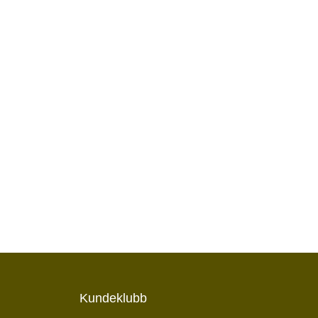
Kundeklubb