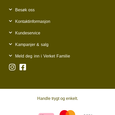
Besøk oss
Kontaktinformasjon
Kundeservice
Kampanjer & salg
Meld deg inn i Verket Familie
Handle trygt og enkelt.