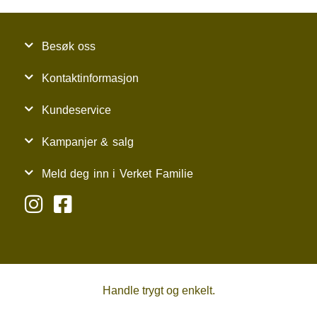
Besøk oss
Kontaktinformasjon
Kundeservice
Kampanjer & salg
Meld deg inn i Verket Familie
Handle trygt og enkelt.