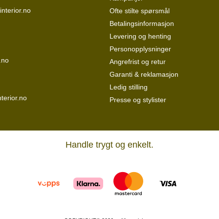
interior.no
Ofte stilte spørsmål
Betalingsinformasjon
Levering og henting
Personopplysninger
.no
Angrefrist og retur
Garanti & reklamasjon
Ledig stilling
terior.no
Presse og stylister
Handle trygt og enkelt.