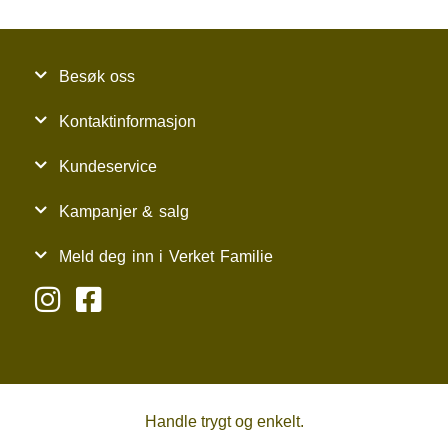
Besøk oss
Kontaktinformasjon
Kundeservice
Kampanjer & salg
Meld deg inn i Verket Familie
Handle trygt og enkelt.