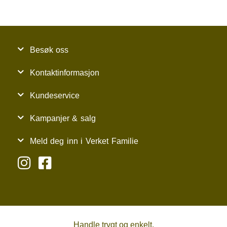
Besøk oss
Kontaktinformasjon
Kundeservice
Kampanjer & salg
Meld deg inn i Verket Familie
Handle trygt og enkelt.