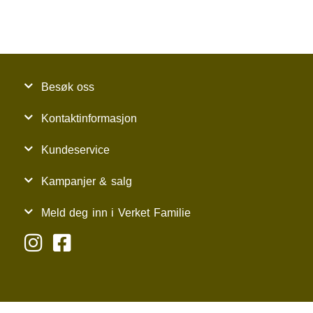
Besøk oss
Kontaktinformasjon
Kundeservice
Kampanjer & salg
Meld deg inn i Verket Familie