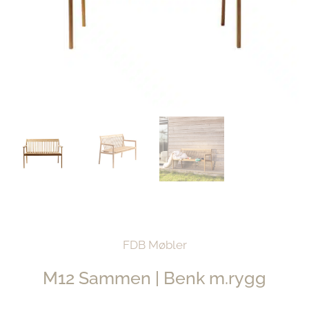
FDB Møbler
M12 Sammen | Benk m.rygg