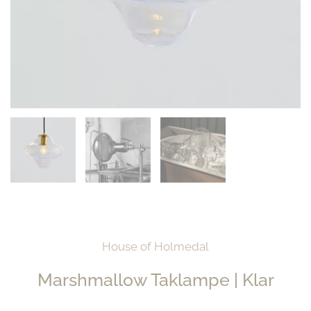
House of Holmedal
Marshmallow Taklampe | Klar