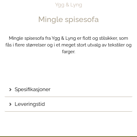
Ygg & Lyng
Mingle spisesofa
Mingle spisesofa fra Ygg & Lyng er flott og stilsikker, som
fås i flere størrelser og i et meget stort utvalg av tekstiler og
farger.
Spesifikasjoner
Leveringstid