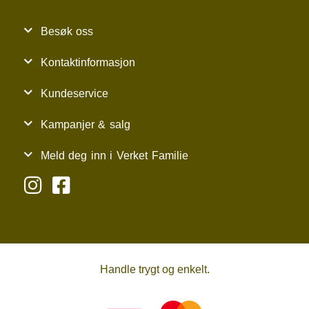
Besøk oss
Kontaktinformasjon
Kundeservice
Kampanjer & salg
Meld deg inn i Verket Familie
Handle trygt og enkelt.