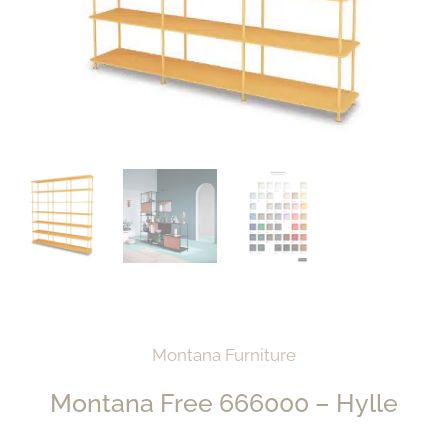
Montana Furniture
Montana Free 666000 – Hylle