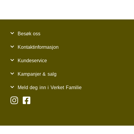
Besøk oss
Kontaktinformasjon
Kundeservice
Kampanjer & salg
Meld deg inn i Verket Familie